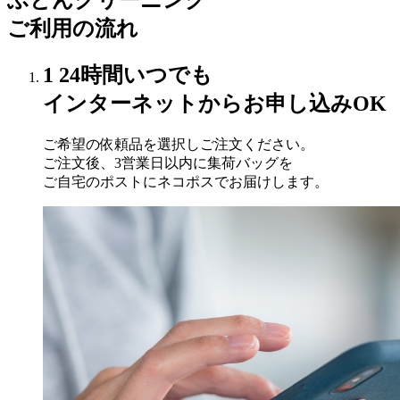
ふとんクリーニング
ご利用の流れ
1
24時間いつでも
インターネットからお申し込みOK
ご希望の依頼品を選択しご注文ください。
ご注文後、3営業日以内に集荷バッグを
ご自宅のポストにネコポスでお届けします。