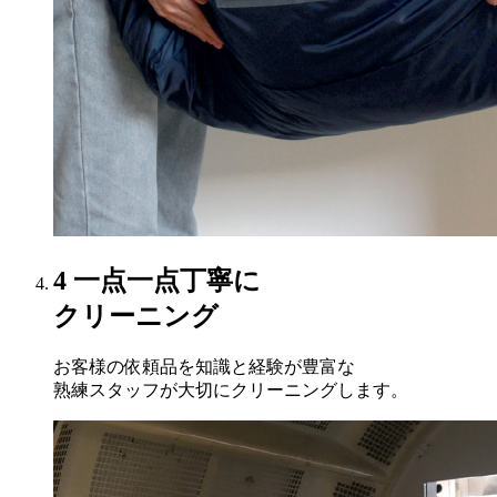
4
一点一点丁寧に
クリーニング
お客様の依頼品を知識と経験が豊富な
熟練スタッフが大切にクリーニングします。