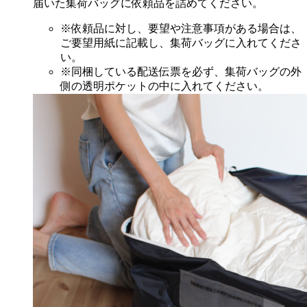
届いた集荷バッグに依頼品を詰めてください。
※依頼品に対し、要望や注意事項がある場合は、
ご要望用紙に記載し、集荷バッグに入れてくださ
い。
※同梱している配送伝票を必ず、集荷バッグの外
側の透明ポケットの中に入れてください。