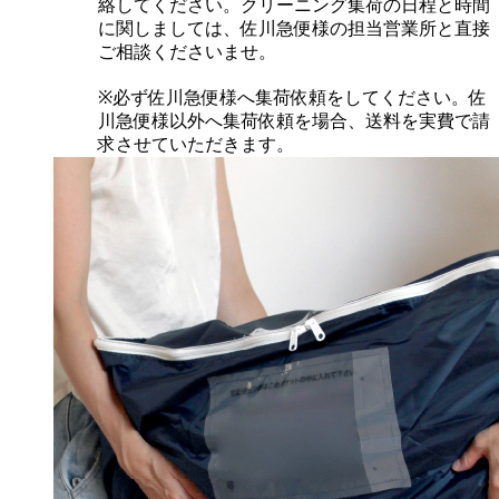
絡してください。クリーニング集荷の日程と時間
に関しましては、佐川急便様の担当営業所と直接
ご相談くださいませ。
※必ず佐川急便様へ集荷依頼をしてください。佐
川急便様以外へ集荷依頼を場合、送料を実費で請
求させていただきます。