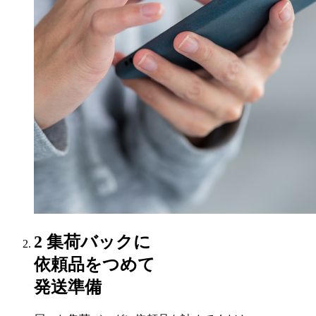
2
集荷バックに
依頼品をつめて
発送準備