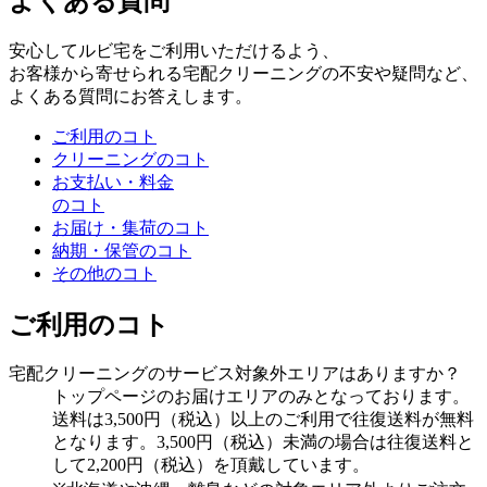
よくある質問
安心してルビ宅をご利用いただけるよう、
お客様から寄せられる宅配クリーニングの不安や疑問など、
よくある質問にお答えします。
ご利用のコト
クリーニングのコト
お支払い・料金
のコト
お届け・集荷のコト
納期・保管のコト
その他のコト
ご利用のコト
宅配クリーニングのサービス対象外エリアはありますか？
トップページのお届けエリアのみとなっております。
送料は3,500円（税込）以上のご利用で往復送料が無料
となります。3,500円（税込）未満の場合は往復送料と
して2,200円（税込）を頂戴しています。