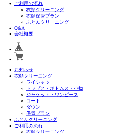
ご利用の流れ
衣類クリーニング
衣類保管プラン
ふとんクリーニング
Q&A
会社概要
お知らせ
衣類クリーニング
ワイシャツ
トップス・ボトムス・小物
ジャケット・ワンピース
コート
ダウン
保管プラン
ふとんクリーニング
ご利用の流れ
衣類クリーニング