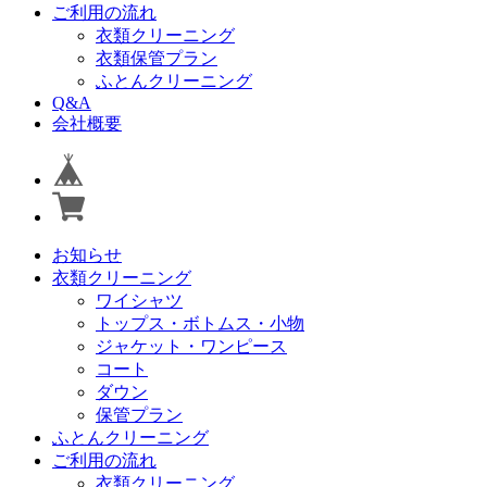
ご利用の流れ
衣類クリーニング
衣類保管プラン
ふとんクリーニング
Q&A
会社概要
お知らせ
衣類クリーニング
ワイシャツ
トップス・ボトムス・小物
ジャケット・ワンピース
コート
ダウン
保管プラン
ふとんクリーニング
ご利用の流れ
衣類クリーニング